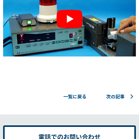
一覧に戻る
次の記事
電話でのお問い合わせ