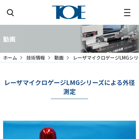
動画
ホーム
技術情報
動画
レーザマイクロゲージLMGシ
レーザマイクロゲージLMGシリーズによる外径
測定