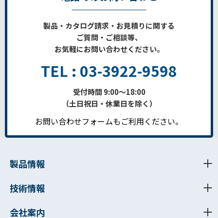
製品・カタログ請求・お見積りに関する
ご質問・ご相談等、
お気軽にお問い合わせください。
TEL : 03-3922-9598
受付時間 9:00～18:00
（土日祝日・休業日を除く）
お問い合わせフォームもご利用ください。
製品情報
技術情報
会社案内