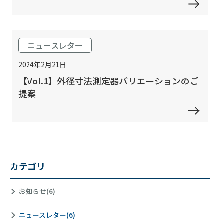
ニュースレター
2024年2月21日
【Vol.1】外径寸法測定器バリエーションのご
提案
カテゴリ
お知らせ(6)
ニュースレター(6)