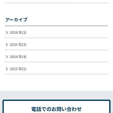
アーカイブ
2026 年(2)
2025 年(3)
2024 年(4)
2023 年(1)
電話でのお問い合わせ