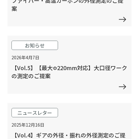
ファイバー・高温カーボンの外径測定のご提
案
お知らせ
2026年4月7日
【Vol.5】【最大Φ220mm対応】大口径ワーク
の測定のご提案
ニュースレター
2025年12月16日
【Vol.4】ギアの外径・振れの外径測定のご提