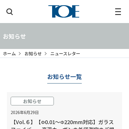
お知らせ
ホーム
お知らせ
ニュースレター
お知らせ一覧
お知らせ
2026年6月29日
【Vol.６】【Φ0.01～Φ220mm対応】ガラス