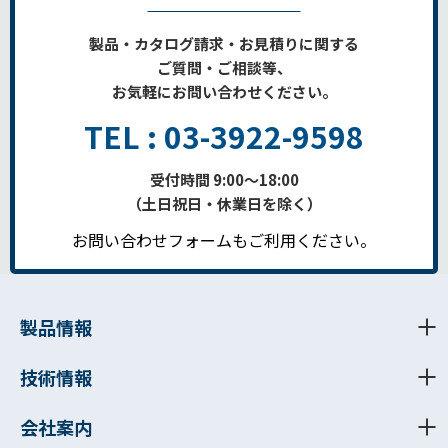
製品・カタログ請求・お見積りに関する
ご質問・ご相談等、
お気軽にお問い合わせください。
TEL : 03-3922-9598
受付時間 9:00～18:00
（土日祝日・休業日を除く）
お問い合わせフォームもご利用ください。
製品情報
技術情報
会社案内