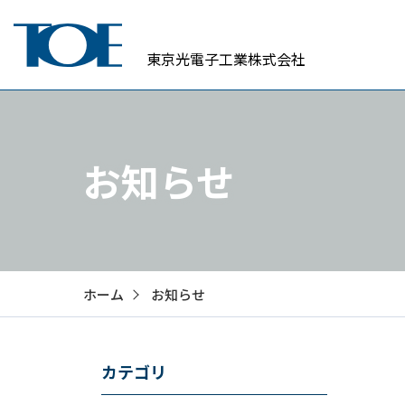
東京光電子工業株式会社
お知らせ
ホーム
お知らせ
カテゴリ