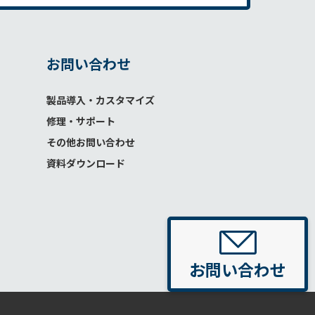
お問い合わせ
製品導入・カスタマイズ
修理・サポート
その他お問い合わせ
資料ダウンロード
お問い合わせ