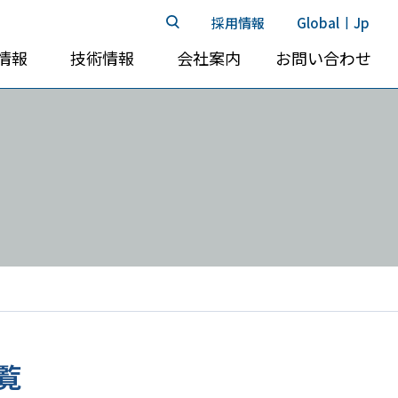
採用情報
Global
Jp
|
情報
技術情報
会社案内
お問い合わせ
覧