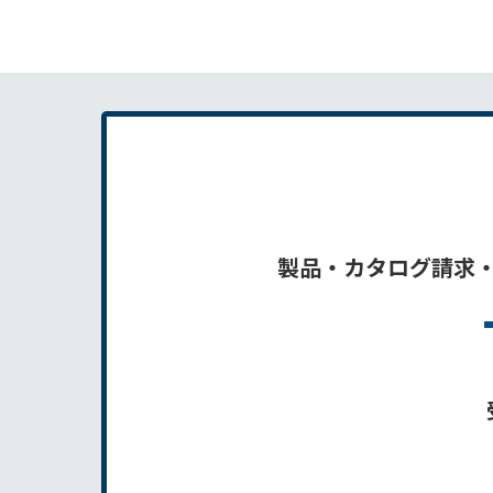
製品・カタログ請求