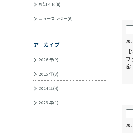
お知らせ(6)
ニュースレター(6)
20
アーカイブ
【
フ
2026 年(2)
案
2025 年(3)
2024 年(4)
2023 年(1)
20