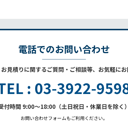
電話でのお問い合わせ
・お見積りに関する
ご質問・ご相談等、
お気軽にお
TEL : 03-3922-959
受付時間 9:00～18:00
（土日祝日・休業日を除く
お問い合わせフォームもご利用ください。