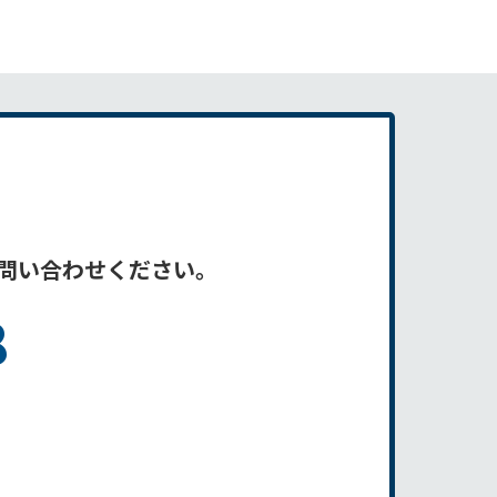
問い合わせください。
8
）