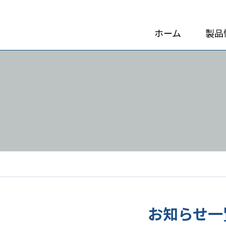
ホーム
製品
お知らせ一